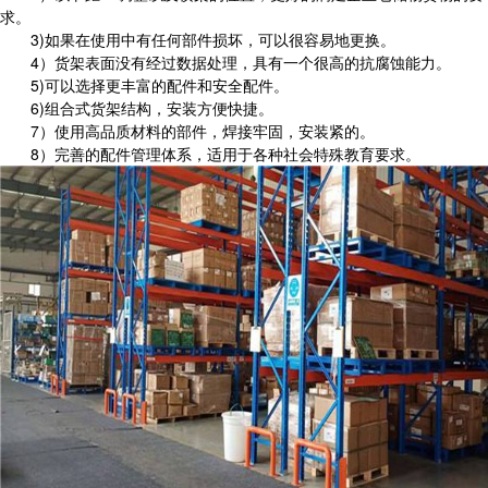
求。
3)如果在使用中有任何部件损坏，可以很容易地更换。
4）货架表面没有经过数据处理，具有一个很高的抗腐蚀能力。
5)可以选择更丰富的配件和安全配件。
6)组合式货架结构，安装方便快捷。
7）使用高品质材料的部件，焊接牢固，安装紧的。
8）完善的配件管理体系，适用于各种社会特殊教育要求。