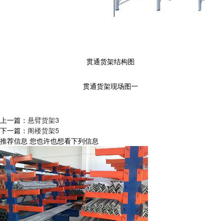
贯通货架结构图
贯通货架现场图一
上一篇：
悬臂货架3
下一篇：
阁楼货架5
推荐信息
您也许也想看下列信息