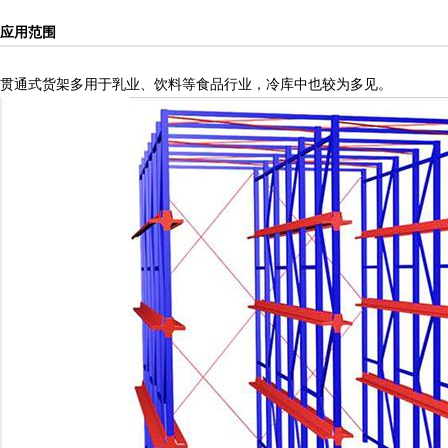
应用范围
贯通式货架多用于乳业、饮料等食品行业，冷库中也较为多见。