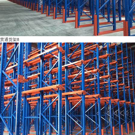
贯通货架8