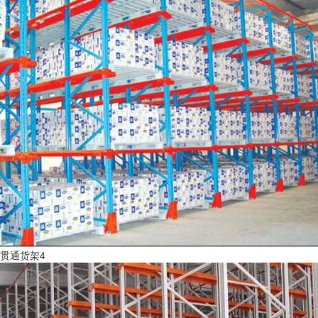
贯通货架4