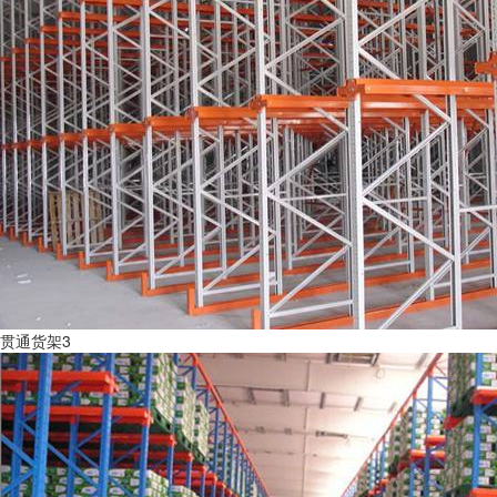
贯通货架3