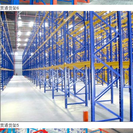
贯通货架6
贯通货架5