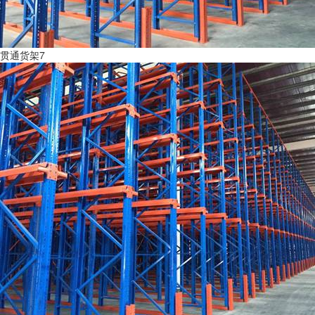
贯通货架7