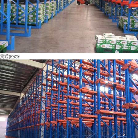
贯通货架9